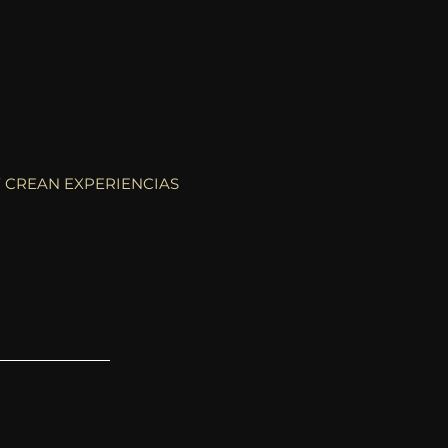
 CREAN EXPERIENCIAS
S