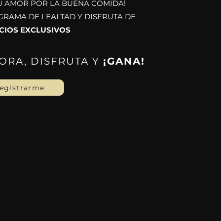
 AMOR POR LA BUENA COMIDA!
GRAMA DE LEALTAD Y DISFRUTA DE
CIOS EXCLUSIVOS
ORA, DISFRUTA Y
¡GANA!
egistrarme