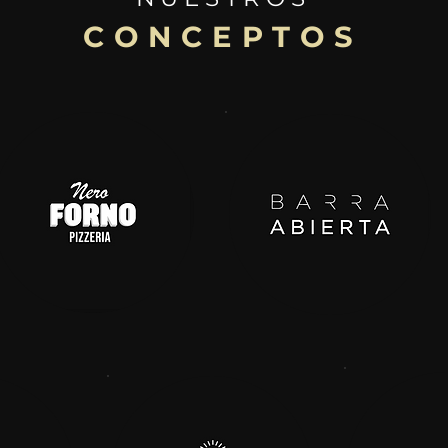
CONCEPTOS