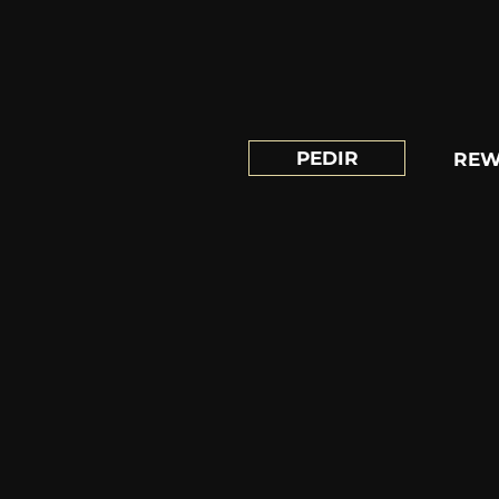
PEDIR
REW