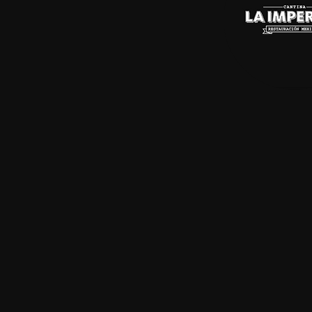
PREMIAM