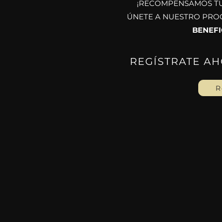
¡RECOMPENSAMOS TU
​ÚNETE A NUESTRO PRO
BENEFI
REGÍSTRATE AH
R