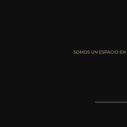
SOMOS UN ESPACIO EN
T